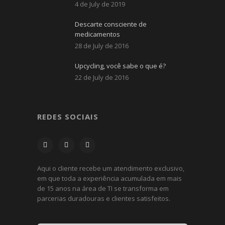
4 de July de 2019
Descarte consciente de
medicamentos
28 de July de 2016
Upcycling, você sabe o que é?
22 de July de 2016
REDES SOCIAIS
Aqui o cliente recebe um atendimento exclusivo,
em que toda a experiência acumulada em mais
de 15 anos na área de TI se transforma em
parcerias duradouras e clientes satisfeitos.