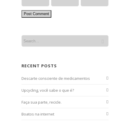
RECENT POSTS
Descarte consciente de medicamentos
Upcycling, você sabe o que é?
Faça sua parte, recicle.
Boatos na internet