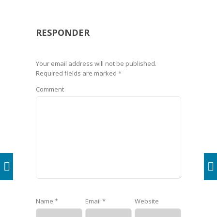
RESPONDER
Your email address will not be published.
Required fields are marked
*
Comment
Name
*
Email
*
Website